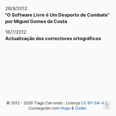
28/9/2012
"O Software Livre é Um Desporto de Combate"
por Miguel Gomes da Costa
16/7/2012
Actualização dos correctores ortográficos
© 2012 - 2026 Tiago Carrondo · Licença
CC BY-SA-4.0
·
Conseguido com
Hugo
&
Coder
.