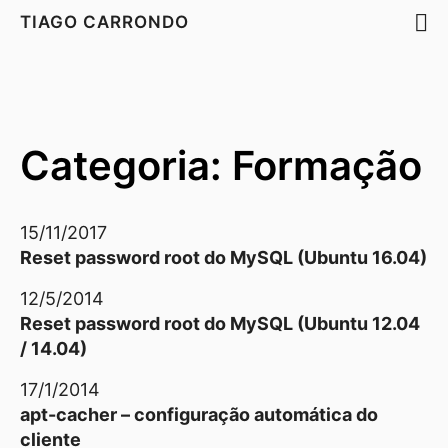
TIAGO CARRONDO
Categoria: Formação
15/11/2017
Reset password root do MySQL (Ubuntu 16.04)
12/5/2014
Reset password root do MySQL (Ubuntu 12.04
/ 14.04)
17/1/2014
apt-cacher – configuração automática do
cliente