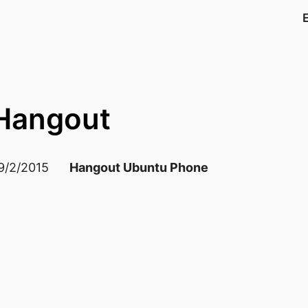
 Hangout
9/2/2015
Hangout Ubuntu Phone