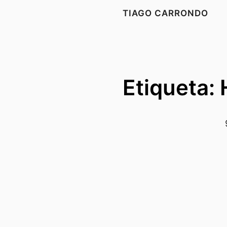
TIAGO CARRONDO
Etiqueta: