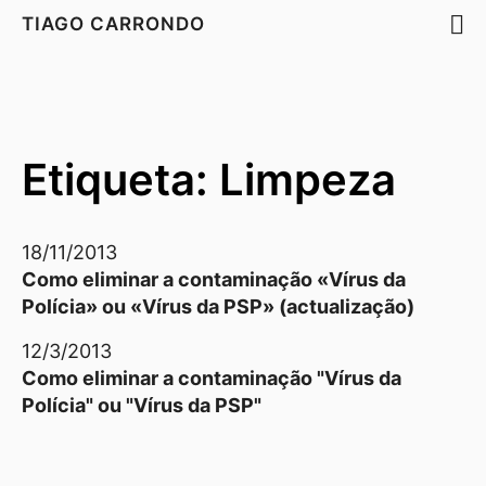
TIAGO CARRONDO
Etiqueta: Limpeza
18/11/2013
Como eliminar a contaminação «Vírus da
Polícia» ou «Vírus da PSP» (actualização)
12/3/2013
Como eliminar a contaminação "Vírus da
Polícia" ou "Vírus da PSP"