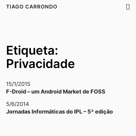
TIAGO CARRONDO
Etiqueta:
Privacidade
15/1/2015
F-Droid – um Android Market de FOSS
5/6/2014
Jornadas Informáticas do IPL – 5ª edição