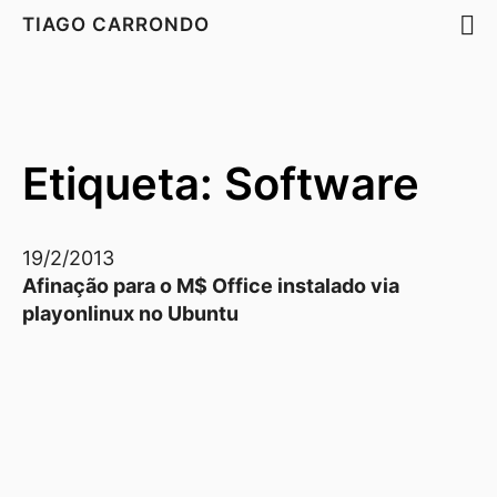
TIAGO CARRONDO
Etiqueta: Software
19/2/2013
Afinação para o M$ Office instalado via
playonlinux no Ubuntu